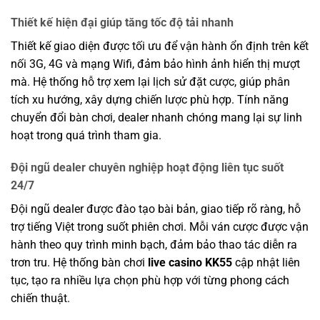
Thiết kế hiện đại giúp tăng tốc độ tải nhanh
Thiết kế giao diện được tối ưu để vận hành ổn định trên kết
nối 3G, 4G và mạng Wifi, đảm bảo hình ảnh hiển thị mượt
mà. Hệ thống hỗ trợ xem lại lịch sử đặt cược, giúp phân
tích xu hướng, xây dựng chiến lược phù hợp. Tính năng
chuyển đổi bàn chơi, dealer nhanh chóng mang lại sự linh
hoạt trong quá trình tham gia.
Đội ngũ dealer chuyên nghiệp hoạt động liên tục suốt
24/7
Đội ngũ dealer được đào tạo bài bản, giao tiếp rõ ràng, hỗ
trợ tiếng Việt trong suốt phiên chơi. Mỗi ván cược được vận
hành theo quy trình minh bạch, đảm bảo thao tác diễn ra
trơn tru. Hệ thống bàn chơi
live casino KK55
cập nhật liên
tục, tạo ra nhiều lựa chọn phù hợp với từng phong cách
chiến thuật.