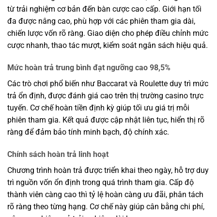
từ trải nghiệm cơ bản đến bàn cược cao cấp. Giới hạn tối
đa được nâng cao, phù hợp với các phiên tham gia dài,
chiến lược vốn rõ ràng. Giao diện cho phép điều chỉnh mức
cược nhanh, thao tác mượt, kiểm soát ngân sách hiệu quả.
Mức hoàn trả trung bình đạt ngưỡng cao 98,5%
Các trò chơi phổ biến như Baccarat và Roulette duy trì mức
trả ổn định, được đánh giá cao trên thị trường casino trực
tuyến. Cơ chế hoàn tiền định kỳ giúp tối ưu giá trị mỗi
phiên tham gia. Kết quả được cập nhật liên tục, hiển thị rõ
ràng để đảm bảo tính minh bạch, độ chính xác.
Chính sách hoàn trả linh hoạt
Chương trình hoàn trả được triển khai theo ngày, hỗ trợ duy
trì nguồn vốn ổn định trong quá trình tham gia. Cấp độ
thành viên càng cao thì tỷ lệ hoàn càng ưu đãi, phân tách
rõ ràng theo từng hạng. Cơ chế này giúp cân bằng chi phí,