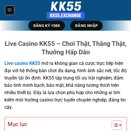
Bỏ
qua
nội
dung
ĐĂNG KÝ +58K
ĐĂNG NHẬP
Live Casino KK55 – Chơi Thật, Thắng Thật,
Thưởng Hấp Dẫn
Live casino KK55
mở ra không gian cá cược trực tiếp hiện
đại với hệ thống bàn chơi đa dạng, hình ảnh sắc nét, tốc độ
truyền tải ổn định. KK55 tập trung tối ưu trải nghiệm, đảm
bảo tính minh bạch, bảo mật, khả năng tương thích trên
nhiều thiết bị. Đây là lựa chọn phù hợp cho những ai tìm
kiếm môi trường casino trực tuyến chuyên nghiệp, đáng tin
cậy.
Mục lục