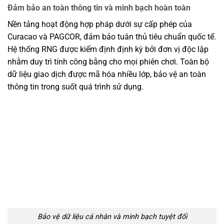
Đảm bảo an toàn thông tin và minh bạch hoàn toàn
Nền tảng hoạt động hợp pháp dưới sự cấp phép của
Curacao và PAGCOR, đảm bảo tuân thủ tiêu chuẩn quốc tế.
Hệ thống RNG được kiểm định định kỳ bởi đơn vị độc lập
nhằm duy trì tính công bằng cho mọi phiên chơi. Toàn bộ
dữ liệu giao dịch được mã hóa nhiều lớp, bảo vệ an toàn
thông tin trong suốt quá trình sử dụng.
Bảo vệ dữ liệu cá nhân và minh bạch tuyệt đối