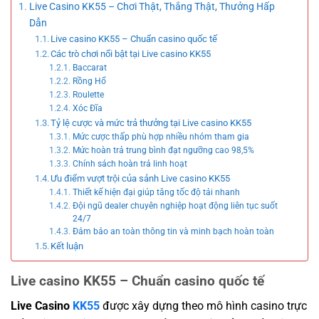
Live Casino KK55 – Chơi Thật, Thắng Thật, Thưởng Hấp
Dẫn
Live casino KK55 – Chuẩn casino quốc tế
Các trò chơi nổi bật tại Live casino KK55
Baccarat
Rồng Hổ
Roulette
Xóc Đĩa
Tỷ lệ cược và mức trả thưởng tại Live casino KK55
Mức cược thấp phù hợp nhiều nhóm tham gia
Mức hoàn trả trung bình đạt ngưỡng cao 98,5%
Chính sách hoàn trả linh hoạt
Ưu điểm vượt trội của sảnh Live casino KK55
Thiết kế hiện đại giúp tăng tốc độ tải nhanh
Đội ngũ dealer chuyên nghiệp hoạt động liên tục suốt
24/7
Đảm bảo an toàn thông tin và minh bạch hoàn toàn
Kết luận
Live casino KK55 – Chuẩn casino quốc tế
Live Casino
KK55
được xây dựng theo mô hình casino trực