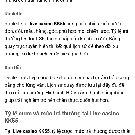
Roulette
Roulette tại
live casino KK55
cung cấp nhiều kiểu cược:
đơn, đôi, màu, hàng, góc, phù hợp mọi chiến lược. Tỷ lệ trả
thưởng lên tới 1:36, tạo sự hấp dẫn khi đặt cược. Bảng
quay trực tuyến hiển thị kết quả lịch sử để theo dõi xu
hướng, lên kế hoạch cược hiệu quả hơn.
Xóc Đĩa
Dealer trực tiếp công bố kết quả minh bạch, đảm bảo công
bằng cho từng ván. Lịch sử quay được lưu lại đầy đủ để
theo dõi xu hướng. Hình ảnh HD và âm thanh sống động
giúp trải nghiệm trở nên chân thực, cuốn hút hơn.
Tỷ lệ cược và mức trả thưởng tại Live casino
KK55
Tại
Live casino KK55
, tỷ lệ cược, mức trả thưởng được thiết