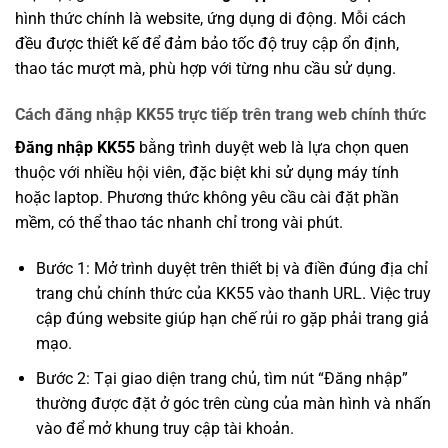
hình thức chính là website, ứng dụng di động. Mỗi cách
đều được thiết kế để đảm bảo tốc độ truy cập ổn định,
thao tác mượt mà, phù hợp với từng nhu cầu sử dụng.
Cách đăng nhập KK55 trực tiếp trên trang web chính thức
Đăng nhập KK55
bằng trình duyệt web là lựa chọn quen
thuộc với nhiều hội viên, đặc biệt khi sử dụng máy tính
hoặc laptop. Phương thức không yêu cầu cài đặt phần
mềm, có thể thao tác nhanh chỉ trong vài phút.
Bước 1: Mở trình duyệt trên thiết bị và điền đúng địa chỉ
trang chủ chính thức của KK55 vào thanh URL. Việc truy
cập đúng website giúp hạn chế rủi ro gặp phải trang giả
mạo.
Bước 2: Tại giao diện trang chủ, tìm nút “Đăng nhập”
thường được đặt ở góc trên cùng của màn hình và nhấn
vào để mở khung truy cập tài khoản.