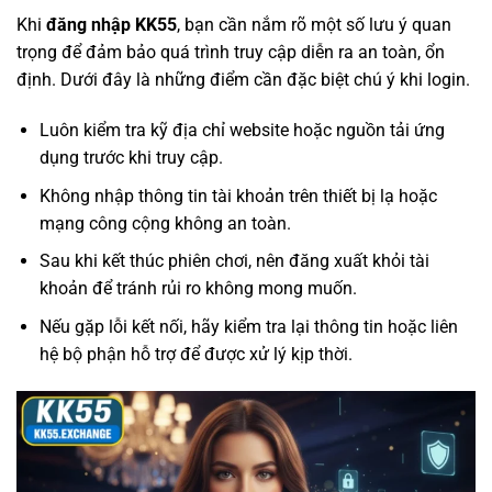
Khi
đăng nhập KK55
, bạn cần nắm rõ một số lưu ý quan
trọng để đảm bảo quá trình truy cập diễn ra an toàn, ổn
định. Dưới đây là những điểm cần đặc biệt chú ý khi login.
Luôn kiểm tra kỹ địa chỉ website hoặc nguồn tải ứng
dụng trước khi truy cập.
Không nhập thông tin tài khoản trên thiết bị lạ hoặc
mạng công cộng không an toàn.
Sau khi kết thúc phiên chơi, nên đăng xuất khỏi tài
khoản để tránh rủi ro không mong muốn.
Nếu gặp lỗi kết nối, hãy kiểm tra lại thông tin hoặc liên
hệ bộ phận hỗ trợ để được xử lý kịp thời.