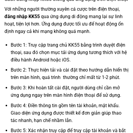
Với những người thường xuyên cá cược trên điện thoại,
đăng nhập KK55
qua ứng dụng di động mang lại sự linh
hoạt, tiện lợi hơn. Ứng dụng được tối ưu để hoạt động ổn
định ngay cả khi mạng không quá mạnh.
Bước 1: Truy cập trang chủ KK55 bằng trình duyệt điện
thoại, sau đó chọn mục tải ứng dụng tương thích với hệ
điều hành Android hoặc iOS.
Bước 2: Thực hiện tải và cài đặt theo hướng dẫn hiển thị
trên màn hình, quá trình thường chỉ mất từ 1-2 phút.
Bước 3: Khi hoàn tất cài đặt, người dùng chỉ cần mở
ứng dụng ngay trên màn hình điện thoại để sử dụng.
Bước 4: Điền thông tin gồm tên tài khoản, mật khẩu.
Giao diện ứng dụng được thiết kế đơn giản giúp thao
tác nhanh, hạn chế nhầm lẫn.
Bước 5: Xác nhận truy cập để truy cập tài khoản và bắt