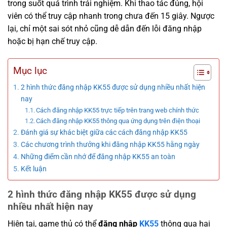
trong suốt quá trình trải nghiệm. Khi thao tác đúng, hội
viên có thể truy cập nhanh trong chưa đến 15 giây. Ngược
lại, chỉ một sai sót nhỏ cũng dễ dẫn đến lỗi đăng nhập
hoặc bị hạn chế truy cập.
Mục lục
2 hình thức đăng nhập KK55 được sử dụng nhiều nhất hiện
nay
Cách đăng nhập KK55 trực tiếp trên trang web chính thức
Cách đăng nhập KK55 thông qua ứng dụng trên điện thoại
Đánh giá sự khác biệt giữa các cách đăng nhập KK55
Các chương trình thưởng khi đăng nhập KK55 hằng ngày
Những điểm cần nhớ để đăng nhập KK55 an toàn
Kết luận
2 hình thức đăng nhập KK55 được sử dụng
nhiều nhất hiện nay
Hiện tại, game thủ có thể
đăng nhập
KK55
thông qua hai