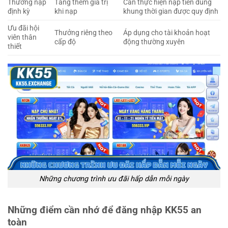
Thưởng nạp
Tăng thêm giá trị
Cần thực hiện nạp tiền đúng
định kỳ
khi nạp
khung thời gian được quy định
Ưu đãi hội
Thưởng riêng theo
Áp dụng cho tài khoản hoạt
viên thân
cấp độ
động thường xuyên
thiết
Những chương trình ưu đãi hấp dẫn mỗi ngày
Những điểm cần nhớ để đăng nhập KK55 an
toàn