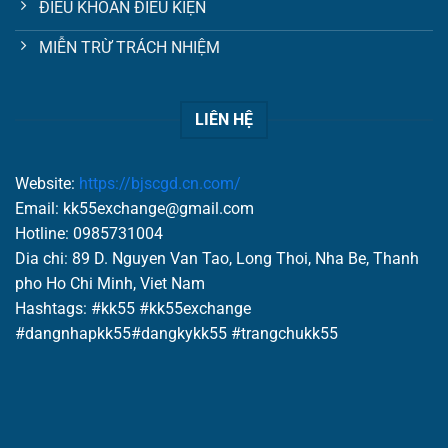
ĐIỀU KHOẢN ĐIỀU KIỆN
MIỄN TRỪ TRÁCH NHIỆM
LIÊN HỆ
Website:
https://bjscgd.cn.com/
Email:
kk55exchange@gmail.com
Hotline: 0985731004
Dia chi: 89 D. Nguyen Van Tao, Long Thoi, Nha Be, Thanh
pho Ho Chi Minh, Viet Nam
Hashtags: #kk55 #kk55exchange
#dangnhapkk55#dangkykk55 #trangchukk55