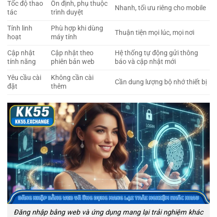
Tốc độ thao
Ổn định, phụ thuộc
Nhanh, tối ưu riêng cho mobile
tác
trình duyệt
Tính linh
Phù hợp khi dùng
Thuận tiện mọi lúc, mọi nơi
hoạt
máy tính
Cập nhật
Cập nhật theo
Hệ thống tự động gửi thông
tính năng
phiên bản web
báo và cập nhật mới
Yêu cầu cài
Không cần cài
Cần dung lượng bộ nhớ thiết bị
đặt
thêm
Đăng nhập bằng web và ứng dụng mang lại trải nghiệm khác